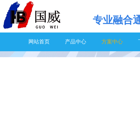
专业
融合
网站首页
产品中心
方案中心