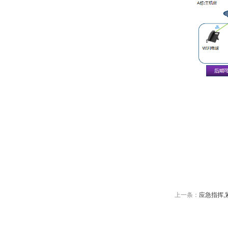
上一条：
应急指挥,