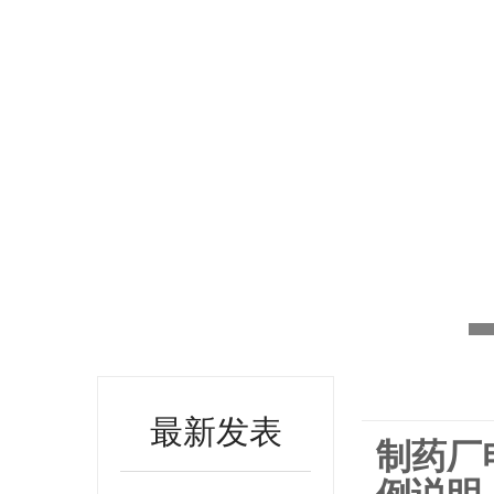
最新发表
制药厂