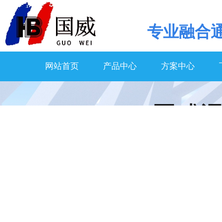
专业
融合
网站首页
产品中心
方案中心