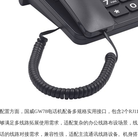
配置方面，国威
GW78电话机配备多规格实用接口，包含2个RJ11
够满足多线路拓展使用需求，适配复杂的办公线路布设场景，线
话的线路对接需求，兼容性强，适配主流通讯线路设备。机身搭