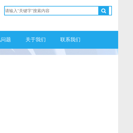
见问题
关于我们
联系我们