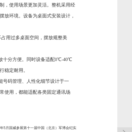
制，使用场景更加灵活。整机采用经
摆放环境。设备为桌面式安装设计，
中，不占用过多桌面空间，摆放规整美
放十分方便。同时设备适配0℃-40℃
行稳定耐用。
智能号码管理、人性化细节设计于一
常使用，都能适配各类固定通讯场
26年5月国威参展第十一届中国（北京）军博会纪实