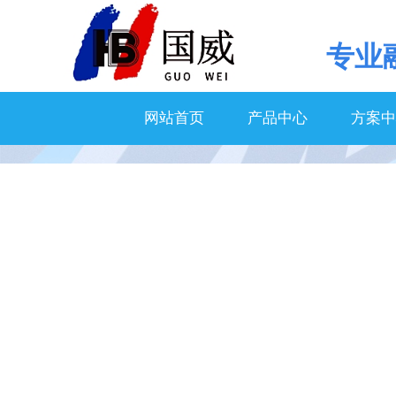
专业
网站首页
产品中心
方案中