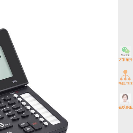
方案拓扑
热线电话
在线客服