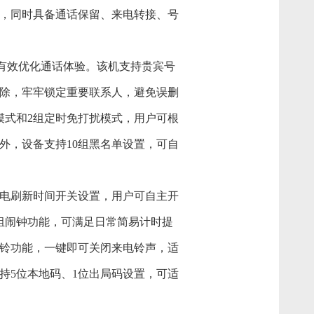
，同时具备通话保留、来电转接、号
够有效优化通话体验。该机支持贵宾号
除，牢牢锁定重要联系人，避免误删
模式和2组定时免打扰模式，用户可根
外，设备支持10组黑名单设置，可自
电刷新时间开关设置，用户可自主开
组闹钟功能，可满足日常简易计时提
铃功能，一键即可关闭来电铃声，适
持5位本地码、1位出局码设置，可适