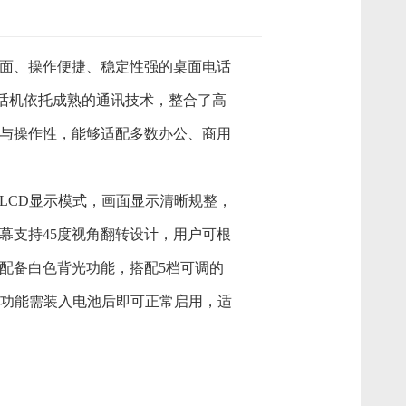
面、操作便捷、稳定性强的桌面电话
电话机依托成熟的通讯技术，整合了高
与操作性，能够适配多数办公、商用
位LCD显示模式，画面显示清晰规整，
幕支持45度视角翻转设计，用户可根
配备白色背光功能，搭配5档可调的
光功能需装入电池后即可正常启用，适