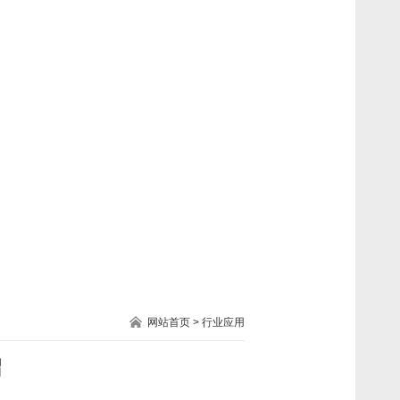
网站首页
>
行业应用
绍