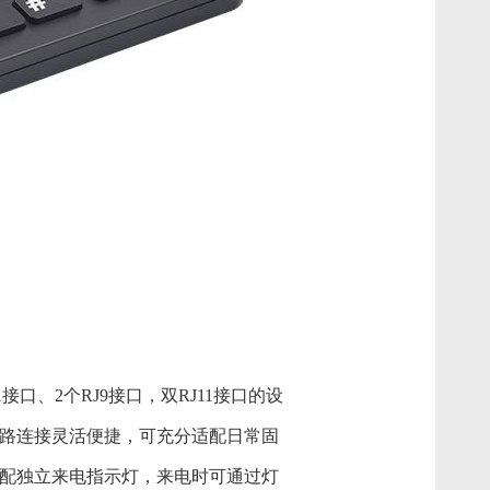
接口、2个RJ9接口，双RJ11接口的设
路连接灵活便捷，可充分适配日常固
配独立来电指示灯，来电时可通过灯