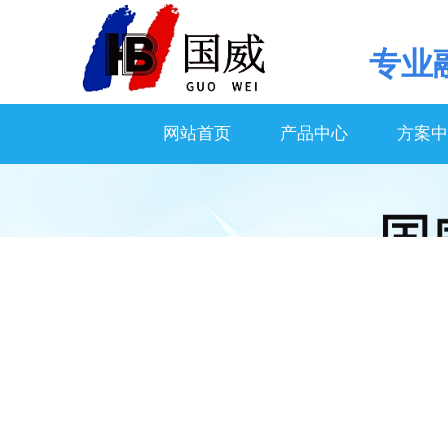
专业
网站首页
产品中心
方案中