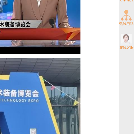
热线电话
在线客服