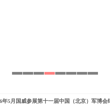
026年5月国威参展第十一届中国（北京）军博会