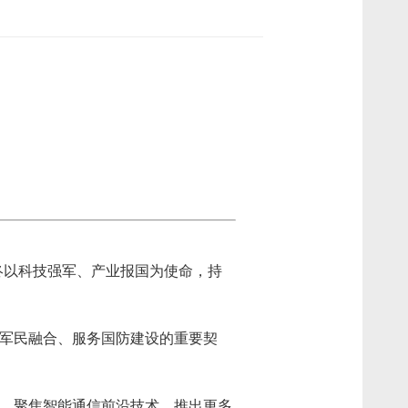
终以
科技强军、产业报国
为使命，持
军民融合、服务国防建设的重要契
，聚焦智能通信前沿技术，推出更多