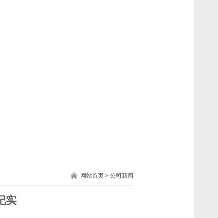
网站首页
>
公司新闻
纪实