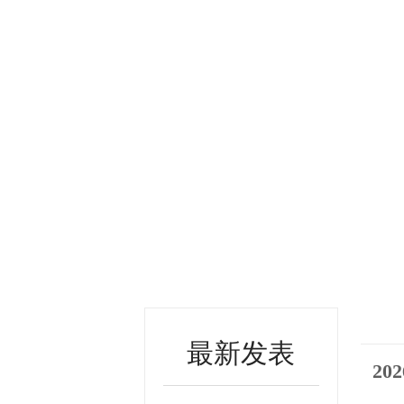
最新发表
2