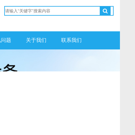
见问题
关于我们
联系我们