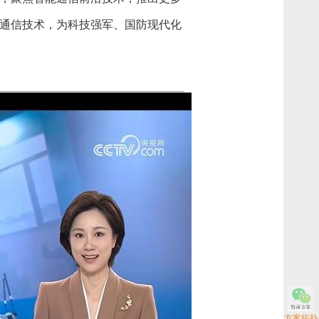
通信技术，为科技强军、国防现代化
方案拓扑