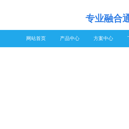
专业
融合
网站首页
产品中心
方案中心