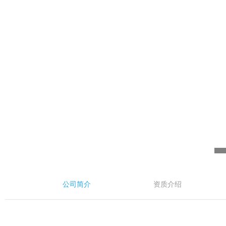
公司简介
资质介绍