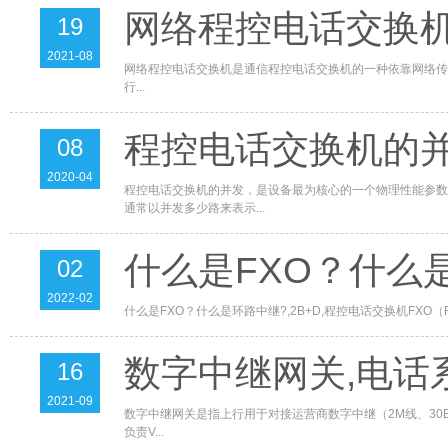
网络程控电话交换机
19
2021-08
网络程控电话交换机是通信程控电话交换机的一种依靠网络传输语音
行...
程控电话交换机的
08
2020-04
程控电话交换机的并发，是设备最为核心的一个物理性能参数
通常以并发多少路来表示...
什么是FXO？什么是
02
2022-02
什么是FXO？什么是环路中继?,2B+D,程控电话交换机FXO（F
数字中继网关,电话
16
2021-09
数字中继网关是指上行用于对接运营商数字中继（2M线、30B
负责V...