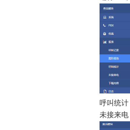
呼叫统计
未接来电