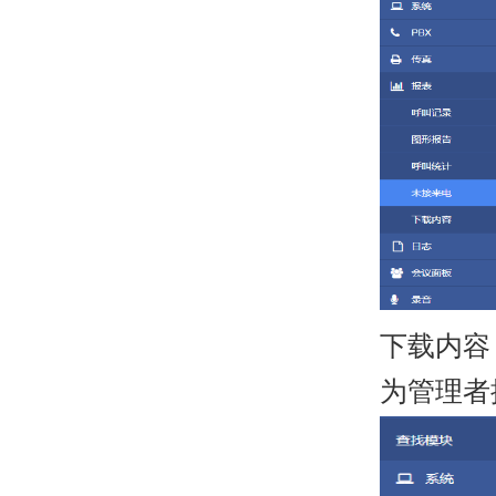
下载内容
为管理者