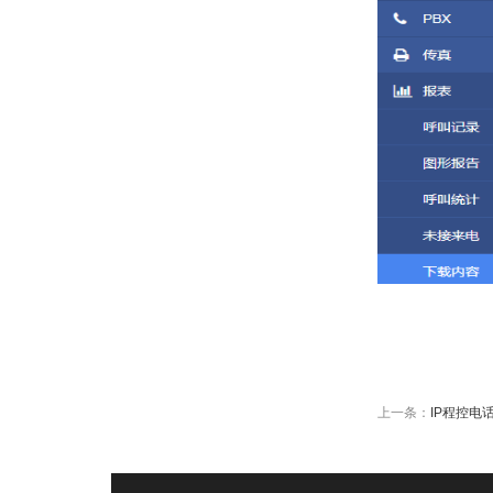
上一条：
IP程控电