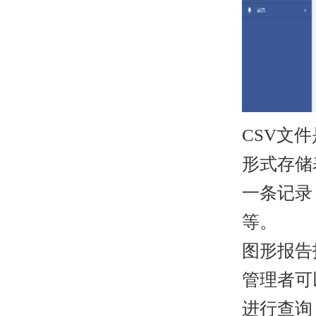
CSV文件是
形式存储
一条记录
等。
图形报告
管理者可
进行查询