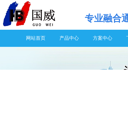
专业
融合
网站首页
产品中心
方案中心