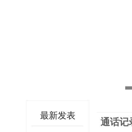
最新发表
通话记