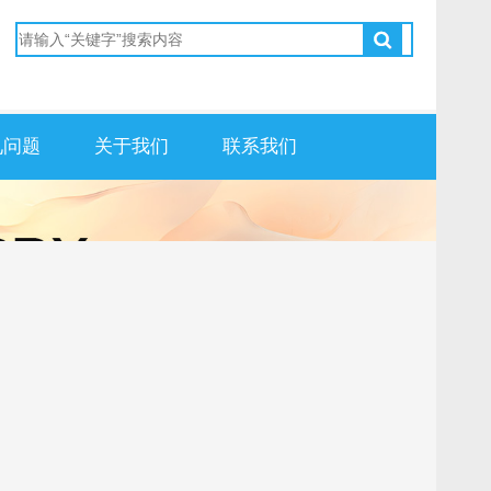
见问题
关于我们
联系我们