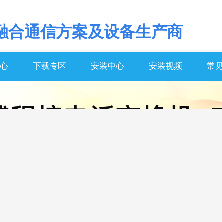
融合通信方案及设备生产商
心
下载专区
安装中心
安装视频
常