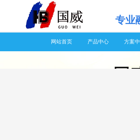
专业
网站首页
产品中心
方案中