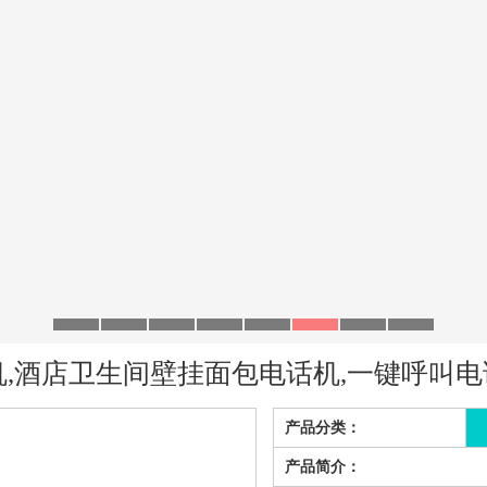
机,酒店卫生间壁挂面包电话机,一键呼叫电
产品分类：
产品简介：