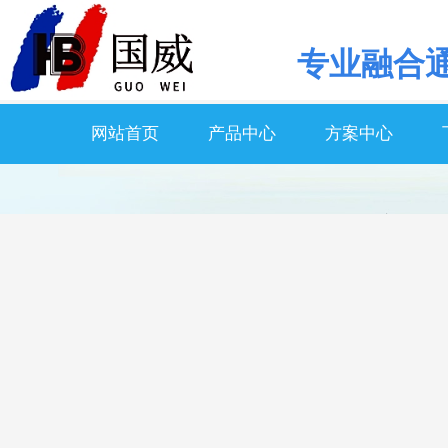
专业
融合
网站首页
产品中心
方案中心