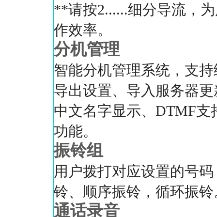
**请按2......细分
作效率。
分机管理
智能分机管理系统，支持
导出设置、导入服务器更
中文名字显示、DTMF支持
功能。
振铃组
用户拨打对应设置的号码
铃、顺序振铃，循环振铃
通话录音