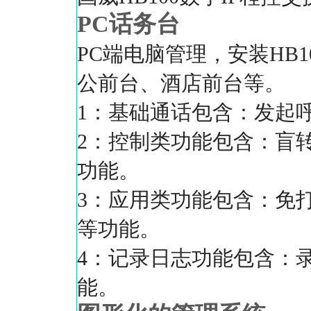
PC话务台
PC端电脑管理，安装HB
公前台、酒店前台等。
1：基础通话包含：发起
2：控制类功能包含：盲
功能。
3：应用类功能包含：免
等功能。
4：记录日志功能包含：
能。