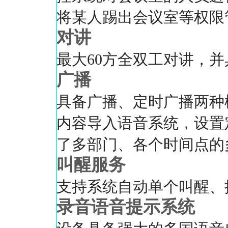
将某人踢出会议室等权限
对讲
最大60方全双工对讲，
广播
具备广播、定时广播两种
内容导入语音系统，设置
了多部门、各个时间点的
叫醒服务
支持系统自动单个叫醒、
录音语音提示系统