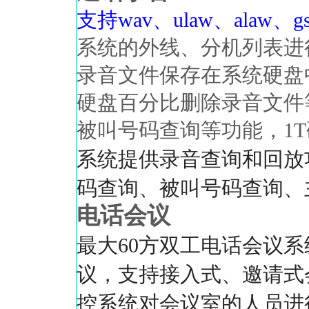
支持wav、ulaw、alaw、
系统的外线、分机列表进
录音文件保存在系统硬盘
硬盘百分比删除录音文件
被叫号码查询等功能，1T
系统提供录音查询和回放
码查询、被叫号码查询、
电话会议
最大60方双工电话会议
议，支持接入式、邀请式
控系统对会议室的人员进