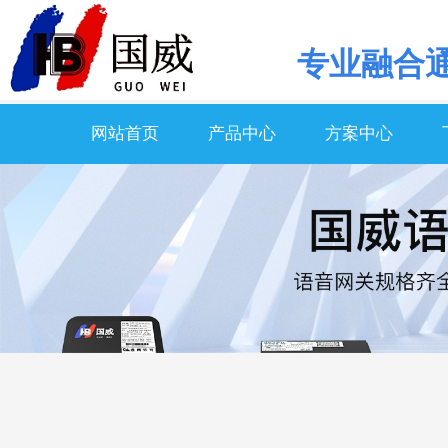
专业
融合
网站首页
产品中心
方案中心