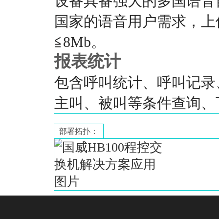
设备具备强大的多国语音
国家的语音用户需求，上
≦8Mb。
报表统计
包含呼叫统计、呼叫记录
主叫、被叫等条件查询、
部署拓扑：