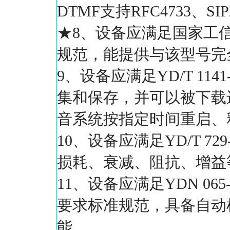
DTMF支持RFC4733、
★8、设备应满足国家工信部
规范，能提供与该型号完
9、设备应满足YD/T 1
集和保存，并可以被下载
音系统按指定时间重启、
10、设备应满足YD/T 729
损耗、衰减、阻抗、增益
11、设备应满足YDN 065-1
要求标准规范，具备自动
能。