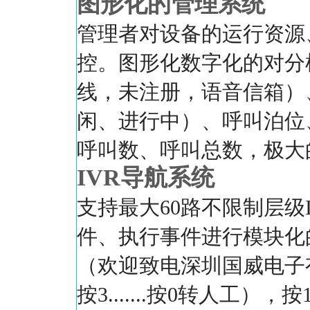
图形化的管理系统
管理者对设备的运行资源
控。图形化数字化的对分
线，未注册，语音信箱）
闲、进行中）、呼叫泊位
呼叫数、呼叫总数，极大
IVR导航系统
支持最大60路不限制层级
件、执行事件进行模块化
（欢迎致电深圳国威电子有
按3.......按0转人工