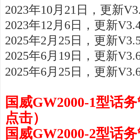
2023年10月21日，更新V3
2023年12月6日，更新V3
2025年2月25日，更新V3
2025年6月19日，更新V3
2025年6月25日，更新V3
国威GW2000-1型
点击）
国威GW2000-2型