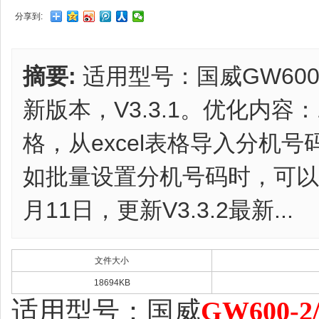
分享到:
摘要:
适用型号：国威GW600-2/
新版本，V3.3.1。优化内容：
格，从excel表格导入分机
如批量设置分机号码时，可以设
月11日，更新V3.3.2最新...
文件大小
18694KB
适用型号：国威
GW600-2