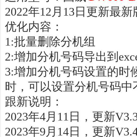
2022年12月13日更新最新版
优化内容：
1:批量删除分机组
2:增加分机号码导出到exc
3:增加分机号码设置的
时，可以设置分机号码中不
跟新说明：
2023年4月11日，更新V3
2023年9月14日，更新V3