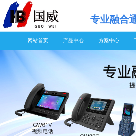
专业
融合
网站首页
产品中心
方案中心