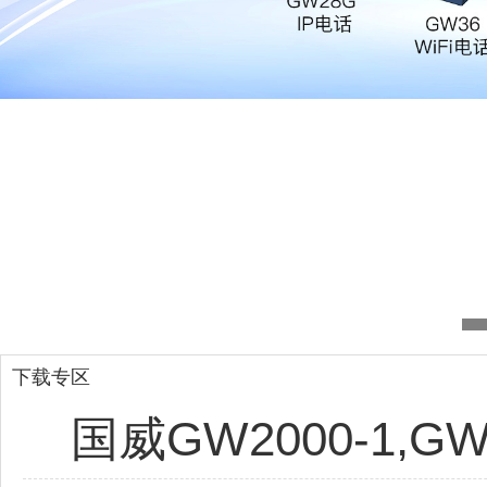
下载专区
国威GW2000-1,